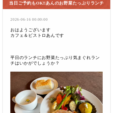
当日ご予約もOK‼あんのお野菜たっぷりランチ
2026-06-16 00:00:00
おはようございます
カフェ＆ビストロあんです
平日のランチにお野菜たっぷり気まぐれラン
チはいかがでしょうか？