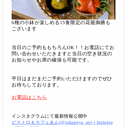
6種の小鉢が楽しめる15食限定の花籠御膳も
ございます
当日のご予約ももちろんOK！！お電話にてお
問い合わせいただきますと当日の空き状況の
お知らせやお席の確保も可能です。
平日はまだまだご予約いただけますのでぜひ
お待ちしております。
お電話はこちら
インスタグラムにて最新情報公開中
ビストロ＆カフェあん(@sakaneya_an) • Instagra