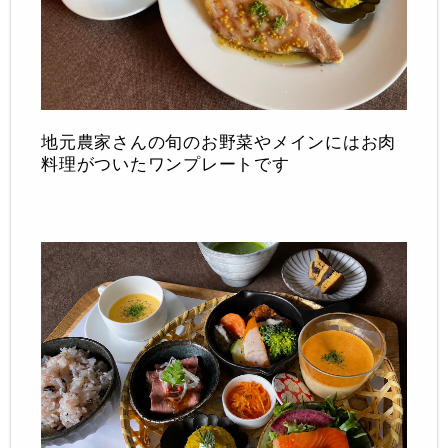
地元農家さんの旬のお野菜やメインにはお肉
料理がついたワンプレートです