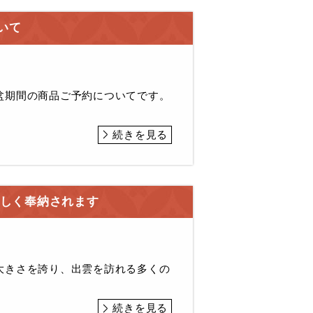
いて
盆期間の商品ご予約についてです。
続きを見る
新しく奉納されます
大きさを誇り、出雲を訪れる多くの
続きを見る