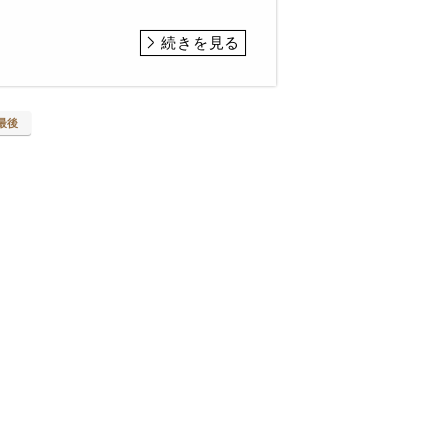
続きを見る
最後