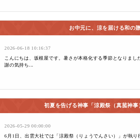
お中元に、涼を届ける和の
2026-06-18 10:16:37
こんにちは、坂根屋です。暑さが本格化する季節となりまし
謝の気持ち...
初夏を告げる神事「涼殿祭（真菰神事
2026-05-29 00:00:00
6月1日、出雲大社では「涼殿祭（りょうでんさい）」が執り