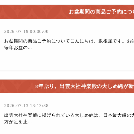
お盆期間の商品ご予約につ
2026-07-19 00:00:00
お盆期間の商品ご予約についてこんにちは、坂根屋です。お
毎年お盆の...
8年ぶり。出雲大社神楽殿の大しめ縄が
2026-07-13 13:13:38
出雲大社神楽殿に掲げられている大しめ縄は、日本最大級の
方が足を止...