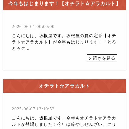
今年もはじまります！【オチラト☆アラカルト】
2026-06-01 00:00:00
こんにちは、坂根屋です。坂根屋の夏の定番【オチ
ラト☆アラカルト】が今年もはじまります！「とろ
とろク...
続きを見る
オチラト☆アラカルト
2025-06-07 13:10:52
こんにちは、坂根屋です。今年もオチラト☆アラカ
ルトが登場しました！今年は冷やしぜんざい、クリ