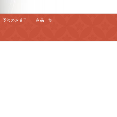
季節のお菓子
商品一覧