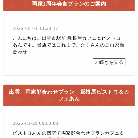
両家1周年会食プランのご案内
2026-05-01 13:20:17
こんにちは。出雲市駅前 坂根屋カフェ＆ビストロ
あんです。当店ではこれまで、たくさんのご両家顔
合わせ...
続きを見る
出雲 両家顔合わせプラン 坂根屋ビストロ＆カ
フェあん
2025-01-29 00:00:00
ビストロあんの個室で両家顔合わせプランカフェ＆