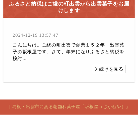
ふるさと納税はご縁の町出雲から出雲菓子をお届
けします
2024-12-19 13:57:47
こんにちは。ご縁の町出雲で創業１５２年 出雲菓
子の坂根屋です。さて、年末になりふるさと納税を
検討...
続きを見る
｜島根・出雲市にある老舗和菓子屋「坂根屋（さかねや）」