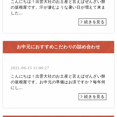
こんにちは！出雲大社のお土産と言えばぜんざい餅
の坂根屋です。汗が滲むような暑い日が増えて来ま
した...
続きを見る
お中元におすすめこだわりの詰め合わせ
2021-06-15 11:00:27
こんにちは！出雲大社のお土産と言えばぜんざい餅
の坂根屋です。お中元の準備はお済ですか？毎年何
にし...
続きを見る