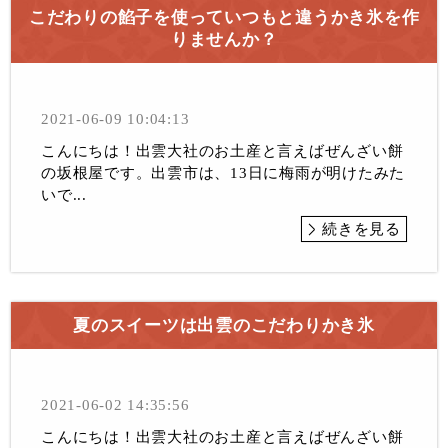
こだわりの餡子を使っていつもと違うかき氷を作
りませんか？
2021-06-09 10:04:13
こんにちは！出雲大社のお土産と言えばぜんざい餅
の坂根屋です。出雲市は、13日に梅雨が明けたみた
いで...
続きを見る
夏のスイーツは出雲のこだわりかき氷
2021-06-02 14:35:56
こんにちは！出雲大社のお土産と言えばぜんざい餅