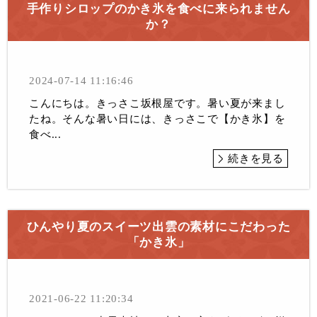
手作りシロップのかき氷を食べに来られません
か？
2024-07-14 11:16:46
こんにちは。きっさこ坂根屋です。暑い夏が来まし
たね。そんな暑い日には、きっさこで【かき氷】を
食べ...
続きを見る
ひんやり夏のスイーツ出雲の素材にこだわった
「かき氷」
2021-06-22 11:20:34