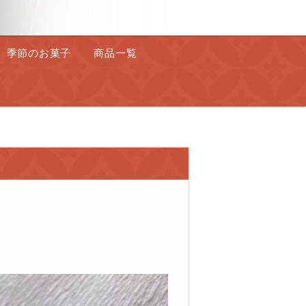
季節のお菓子
商品一覧