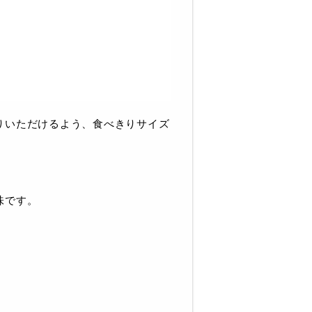
りいただけるよう、食べきりサイズ
味です。