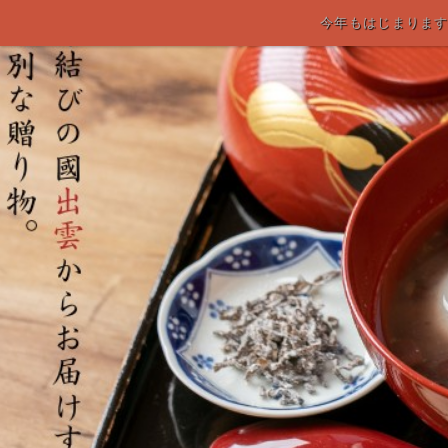
今年もはじまります