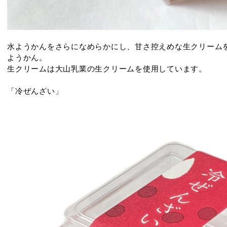
水ようかんをさらになめらかにし、甘さ控えめな生クリーム
ようかん。
生クリームは大山乳業の生クリームを使用しています。
「冷ぜんざい」