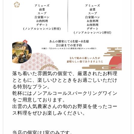
落ち着いた雰囲気の個室で、厳選されたお料理
とともに、楽しいひとときをお過ごしいただけ
る特別なプラン。
乾杯にはノンアルコールスパークリングワイン
をご用意しております。
出雲の人気農家さんの旬のお野菜を使ったコー
ス料理をぜひお楽しみください。
当店の個室は1室のみです。