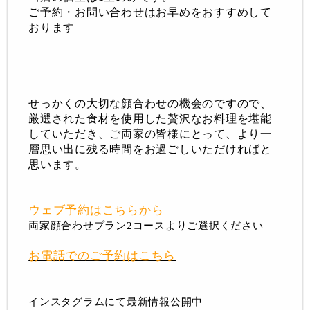
ご予約・お問い合わせはお早めをおすすめして
おります
せっかくの大切な顔合わせの機
会
のですので、
厳選された食材を使用した贅沢なお料理を堪能
していただき、ご両家の皆様にとって、より一
層思い出に残る時間をお過ごしいただければと
思います。
ウェブ予約はこちらから
両家顔合わせプラン2コースよりご選択ください
お電話でのご予約はこちら
インスタグラムにて最新情報公開中