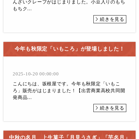
んざいクレープがはじまりました。小豆入りのもち
もちク...
続きを見る
今年も秋限定「いもころ」が登場しました！
2025-10-20 00:00:00
こんにちは、坂根屋です。今年も秋限定「いもこ
ろ」販売がはじまりました！【出雲商業高校共同開
発商品...
続きを見る
中秋の名月 上生菓子「月見うさぎ」「芋名月」