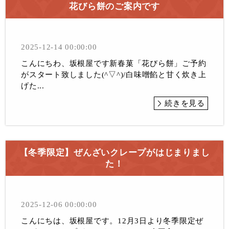
花びら餅のご案内です
2025-12-14 00:00:00
こんにちわ、坂根屋です新春菓「花びら餅」ご予約
がスタート致しました(^▽^)/白味噌餡と甘く炊き上
げた...
続きを見る
【冬季限定】ぜんざいクレープがはじまりまし
た！
2025-12-06 00:00:00
こんにちは、坂根屋です。12月3日より冬季限定ぜ