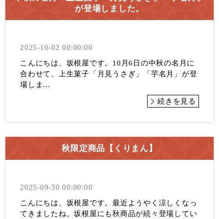
が登場しました。
2025-10-02 00:00:00
こんにちは、坂根屋です。10月6日の中秋の名月に
合わせて、上生菓子「月見うさぎ」「芋名月」が登
場しま...
続きを見る
秋限定商品【くりまん】
2025-09-30 00:00:00
こんにちは、坂根屋です。最近ようやく涼しくなっ
てきましたね。坂根屋にも秋商品が続々登場してい