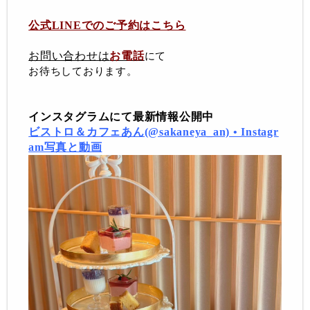
公式LINEでのご予約はこちら
お問い合わせは
お電話
にて
お待ちしております。
インスタグラムにて最新情報公開中
ビストロ＆カフェあん(@sakaneya_an) • Instagr
am写真と動画