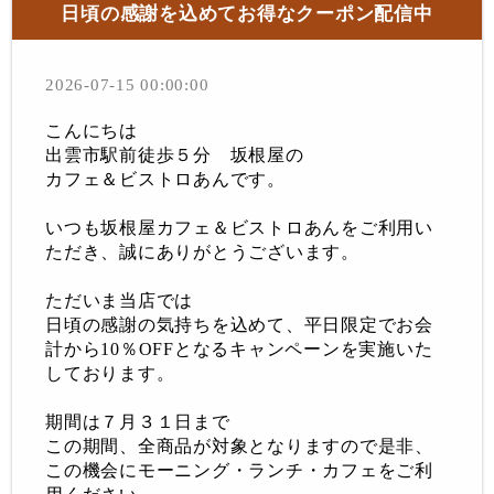
日頃の感謝を込めてお得なクーポン配信中
2026-07-15 00:00:00
こんにちは
出雲市駅前徒歩５分 坂根屋の
カフェ＆ビストロあんです。
いつも坂根屋カフェ＆ビストロあんをご利用い
ただき、誠にありがとうございます。
ただいま当店では
日頃の感謝の気持ちを込めて、平日限定でお会
計から10％OFFとなるキャンペーンを実施いた
しております。
期間は７月３１日まで
この期間、全商品が対象となりますので是非、
この機会にモーニング・ランチ・カフェをご利