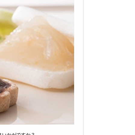
はいかがですか？