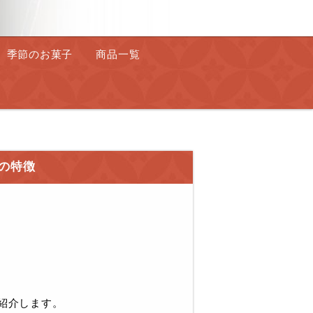
季節のお菓子
商品一覧
の特徴
ご紹介します。