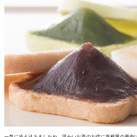
一気に冷え込みましたね、温かいお茶のお供に坂根屋の最中