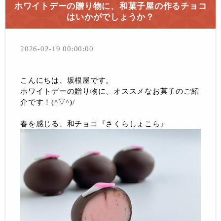
ホワイトデーの贈り物に、和菓子屋の作るチョコ
はいかがでしょうか？
2026-02-19 00:00:00
こんにちは、坂根屋です。
ホワイトデーの贈り物に、オススメなお菓子のご紹
介です！(^▽^)/
春を感じる、和チョコ『さくらしょこら』