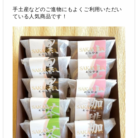
手土産などのご進物にもよくご利用いただい
ている人気商品です！