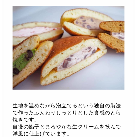
生地を温めながら泡立てるという独自の製法
で作ったふんわりしっとりとした食感のどら
焼きです。
自慢の餡子とまろやかな生クリームを挟んで
洋風に仕上げています。