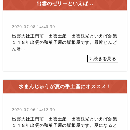
出雲のゼリーといえば…
2020-07-08 14:40:39
出雲大社正門前 出雲土産 出雲観光といえば創業
１４８年出雲の和菓子屋の坂根屋です。最近どんど
ん暑...
続きを見る
水まんじゅうが夏の手土産にオススメ！
2020-07-06 14:12:30
出雲大社正門前 出雲土産 出雲観光といえば創業
１４８年出雲の和菓子屋の坂根屋です。夏になると