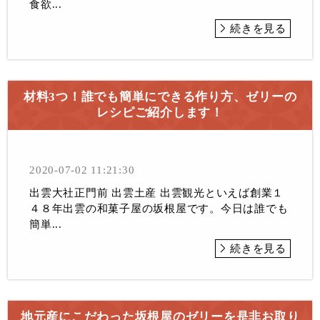
食欲...
続きを見る
材料3つ！誰でも簡単にできる作り方、ゼリーの
レシピご紹介します！
2020-07-02 11:21:30
出雲大社正門前 出雲土産 出雲観光といえば創業１
４８年出雲の和菓子屋の坂根屋です。今日は誰でも
簡単...
続きを見る
地元産にこだわった坂根屋のゼリーを是非お取り