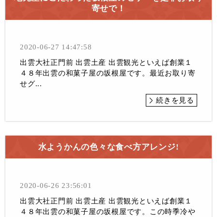
寄せで！
2020-06-27 14:47:58
出雲大社正門前 出雲土産 出雲観光といえば創業１
４８年出雲の和菓子屋の坂根屋です。最近お取り寄
せグ...
続きを見る
水ようかんの色々な食べ方アレンジ!
2020-06-26 23:56:01
出雲大社正門前 出雲土産 出雲観光といえば創業１
４８年出雲の和菓子屋の坂根屋です。この時季冷や