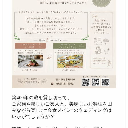
築400年の蔵を貸し切って、
ご家族や親しいご友人と、美味しいお料理を囲
みながら楽しむ“会食メイン”のウェディングは
いかがでしょうか？