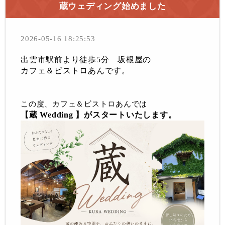
蔵ウェディング始めました
2026-05-16 18:25:53
出雲市駅前より徒歩5分 坂根屋の
カフェ＆ビストロあんです。
この度、カフェ＆ビストロあんでは
【蔵 Wedding 】がスタートいたします。