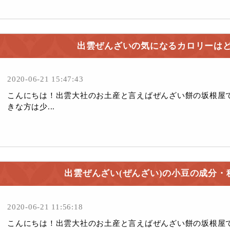
出雲ぜんざいの気になるカロリーは
2020-06-21 15:47:43
こんにちは！出雲大社のお土産と言えばぜんざい餅の坂根屋
きな方は少...
出雲ぜんざい(ぜんざい)の小豆の成分・
2020-06-21 11:56:18
こんにちは！出雲大社のお土産と言えばぜんざい餅の坂根屋