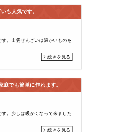
ざいも人気です。
です。出雲ぜんざいは温かいものを
続きを見る
家庭でも簡単に作れます。
です。少しは暖かくなって来ました
続きを見る