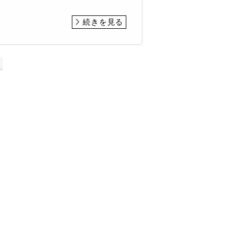
続きを見る