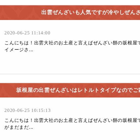
出雲ぜんざいも人気ですが冷やしぜん
2020-06-25 11:14:00
こんにちは！出雲大社のお土産と言えばぜんざい餅の坂根屋
イメージさ...
坂根屋の出雲ぜんざいはレトルトタイプなのでご
2020-06-25 10:15:13
こんにちは！出雲大社のお土産と言えばぜんざい餅の坂根屋
がまだまだ...