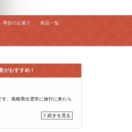
季節のお菓子
商品一覧
産がおすすめ！
です。島根県出雲市に旅行に来たら
続きを見る