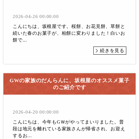
2026-04-26 00:00:00
こんにちは、坂根屋です。桜餅、お花見餅、草餅と
続いた春のお菓子が、柏餅に変わりました！白いお
餅で...
続きを見る
GWの家族のだんらんに、坂根屋のオススメ菓子
のご紹介です
2026-04-20 00:00:00
こんにちは、今年もGＷがやってまいりました。普
段は地元を離れている家族さんが帰省され、お迎え
するお...