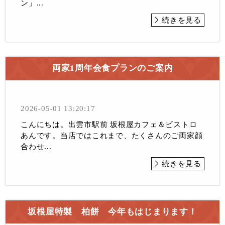
ン」...
続きを見る
両家1周年会食プランのご案内
2026-05-01 13:20:17
こんにちは。出雲市駅前 坂根屋カフェ＆ビストロ
あんです。当店ではこれまで、たくさんのご両家顔
合わせ...
続きを見る
坂根屋特製 柏餅 今年もはじまります！