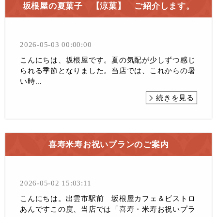
坂根屋の夏菓子 【涼菓】 ご紹介します。
2026-05-03 00:00:00
こんにちは、坂根屋です。夏の気配が少しずつ感じ
られる季節となりました。当店では、これからの暑
い時...
続きを見る
喜寿米寿お祝いプランのご案内
2026-05-02 15:03:11
こんにちは。出雲市駅前 坂根屋カフェ＆ビストロ
あんですこの度、当店では「喜寿・米寿お祝いプラ